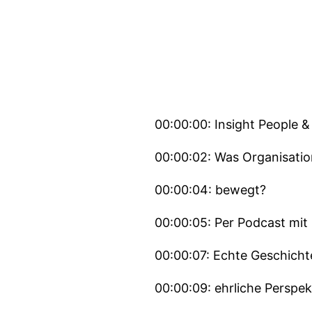
00:00:00: Insight People &
00:00:02: Was Organisatio
00:00:04: bewegt?
00:00:05: Per Podcast mit 
00:00:07: Echte Geschicht
00:00:09: ehrliche Perspek