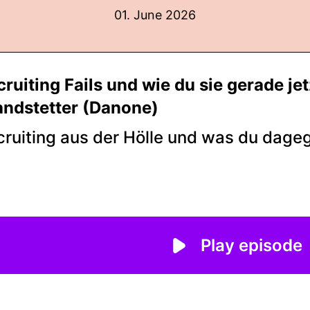
01. June 2026